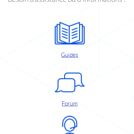
Guides
Forum